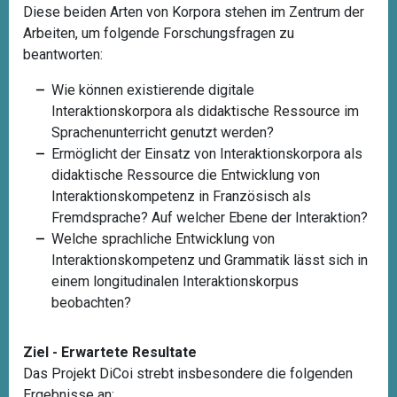
Diese beiden Arten von Korpora stehen im Zentrum der
Arbeiten, um folgende Forschungsfragen zu
beantworten:
Wie können existierende digitale
Interaktionskorpora als didaktische Ressource im
Sprachenunterricht genutzt werden?
Ermöglicht der Einsatz von Interaktionskorpora als
didaktische Ressource die Entwicklung von
Interaktionskompetenz in Französisch als
Fremdsprache? Auf welcher Ebene der Interaktion?
Welche sprachliche Entwicklung von
Interaktionskompetenz und Grammatik lässt sich in
einem longitudinalen Interaktionskorpus
beobachten?
Ziel - Erwartete Resultate
Das Projekt DiCoi strebt insbesondere die folgenden
Ergebnisse an: