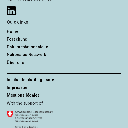
Quicklinks
Home
Forschung
Dokumentationsstelle
Nationales Netzwerk
Über uns
Institut de plurilinguisme
Impressum
Mentions légales
With the support of