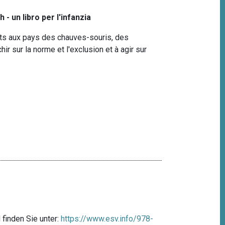
 - un libro per l'infanzia
ts aux pays des chauves-souris, des
chir sur la norme et l'exclusion et à agir sur
finden Sie unter:
https://www.esv.info/978-