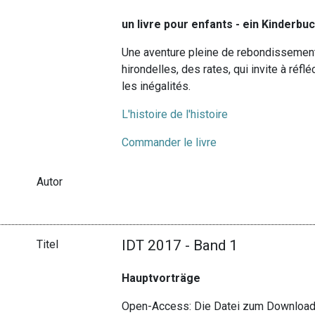
un livre pour enfants - ein Kinderbuch
Une aventure pleine de rebondissemen
hirondelles, des rates, qui invite à réflé
les inégalités.
L'histoire de l'histoire
Commander le livre
Autor
IDT 2017 - Band 1
Titel
Hauptvorträge
Open-Access: Die Datei zum Download 