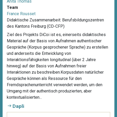
Anita Thomas
Team
France Rousset
Didaktische Zusammenarbeit: Berufsbildungszentren
des Kantons Freiburg (CD-CFP)
Ziel des Projekts DiCoi ist es, einerseits didaktisches
Material auf der Basis von Aufnahmen authentischer
Gespräche (Korpus gesprochener Sprache) zu erstellen
und anderseits die Entwicklung von
Interaktionsfähigkeiten longitudinal (über 2 Jahre
hinweg) auf der Basis von Aufnahmen freier
Interaktionen zu beschreiben.Korpusdaten natürlicher
Gespräche können als Ressource für den
Fremdsprachenunterricht verwendet werden, um den
Umgang mit der authentisch produzierten, aber
kontextualisierten...
Dapli