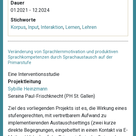
Dauer
01.2021 - 12.2024
Stichworte
Korpus
,
Input
,
Interaktion
,
Lernen
,
Lehren
Veränderung von Sprachlernmotivation und produktiven
Sprachkompetenzen durch Sprachaustausch auf der
Primarstufe
Eine Interventionsstudie
Projektleitung
Sybille Heinzmann
Seraina Paul-Frischknecht (PH St. Gallen)
Ziel des vorliegenden Projekts ist es, die Wirkung eines
stufengerechten, mit vertretbarem Aufwand zu
implementierenden Austauschsettings (zwei kurze
direkte Begegnungen, eingebettet in einen Kontakt via E-