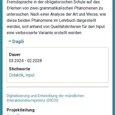
Fremdsprache in der obligatorischen Schule auf das
Erlernen von zwei grammatikalischen Phänomenen zu
untersuchen. Nach einer Analyse der Art und Weise, wie
diese beiden Phänomene im Lehrbuch dargestellt
werden, soll anhand von Qualitätskriterien für den Input
eine verbesserte Variante erstellt werden.
Dapli
Dauer
03.2024 - 02.2028
Stichworte
Didaktik
,
Input
Digitalisierung und Entwicklung der mündlichen
Interaktionskompetenz (DICOI)
Projektleitung