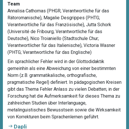
Team
Annalisa Cathomas (PHGR; Verantwortliche für das
Rätoromanische), Magalie Desgrippes (PHTG;
Verantwortliche für das Französische), Jutta Schork
(Université de Fribourg; Verantwortliche für das
Deutsche), Nico Troianiello (Stadtschule Chur;
Verantwortlicher für das Italienische), Victoria Wasner
(PHTG; Verantwortliche für das Englische)
Ein sprachlicher Fehler wird in der Glottodidaktik
gemeinhin als eine Abweichung von einer bestimmten
Norm (z.B. grammatikalische, orthografische,
pragmatische Regel) definiert. In pädagogischen Kreisen
gibt das Thema Fehler Anlass zu vielen Debatten; in der
Forschung hat die Aufmerksamkeit für dieses Thema zu
zahlreichen Studien über Interlanguage,
metalinguistisches Bewusstsein sowie die Wirksamkeit
von Korrekturen beim Sprachenlernen geführt.
Dapli