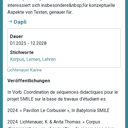
interessiert sich insbesondere&nbsp;für konzeptuelle
Aspekte von Texten, genauer für...
Dapli
Dauer
01.2025 - 12.2028
Stichworte
Korpus
,
Lernen
,
Lehren
Lichtenauer Karine
Veröffentlichungen
In Vorb. Coordination de séquences didactiques pour le
projet SMILE sur la base de travaux d’étudiant-es
2024. « Pavillon Le Corbusier », In
Babylonia SMILE
2024. Lichtenauer, K. & Anita Thomas. « Corpus