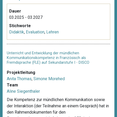
Dauer
03.2025 - 03.2027
Stichworte
Didaktik
,
Evaluation
,
Lehren
Unterricht und Entwicklung der mündlichen
Kommunikationskompetenz in Französisch als
Fremdsprache (FLE) auf Sekundarstufe I - DISCO
Projektleitung
Anita Thomas
,
Simone Morehed
Team
Aline Siegenthaler
Die Kompetenz zur mündlichen Kommunikation sowie
der Interaktion (der Teilnahme an einem Gespräch) hat in
den Rahmendokumenten für den