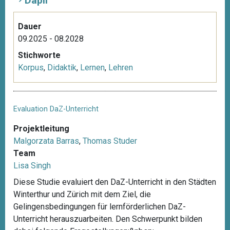
Dapli
Dauer
09.2025 - 08.2028
Stichworte
Korpus
,
Didaktik
,
Lernen
,
Lehren
Evaluation DaZ-Unterricht
Projektleitung
Malgorzata Barras
,
Thomas Studer
Team
Lisa Singh
Diese Studie evaluiert den DaZ-Unterricht in den Städten
Winterthur und Zürich mit dem Ziel, die
Gelingensbedingungen für lernförderlichen DaZ-
Unterricht herauszuarbeiten. Den Schwerpunkt bilden