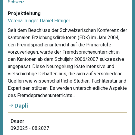
Schweiz
Projektleitung
Verena Tunger
,
Daniel Elmiger
Seit dem Beschluss der Schweizerischen Konferenz der
kantonalen Erziehungsdirektoren (EDK) im Jahr 2004,
den Fremdsprachenunterricht auf die Primarstufe
vorzuverlegen, wurde der Fremdsprachenunterricht in
den Kantonen ab dem Schuljahr 2006/2007 sukzessive
angepasst. Diese Neuregelung löste intensive und
vielschichtige Debatten aus, die sich auf verschiedene
Quellen wie wissenschaftliche Studien, Fachliteratur und
Expertisen stützen. Es werden unterschiedliche Aspekte
des Fremdsprachenunterrichts...
Dapli
Dauer
09.2025 - 08.2027