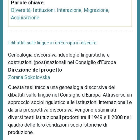
Parole chiave
Diversità
,
Istituzioni
,
Interazione
,
Migrazione
,
Acquisizione
I dibattiti sulle lingue in un'Europa in divenire
Genealogia discorsiva, ideologie linguistiche e
costruzioni (post)nazionali nel Consiglio d'Europa
Direzione del progetto
Zorana Sokolovska
Questa tesi traccia una genealogia discorsiva dei
dibattiti sulle lingue nel Consiglio d’Europa. Attraverso un
approccio sociolinguistico alle istituzioni internazionali e
da una prospettiva discorsiva, vengono esaminati
diversi testi istituzionali prodotti tra il 1949 e il 2008 nel
quadro delle loro condizioni socio-storiche di
produzione.