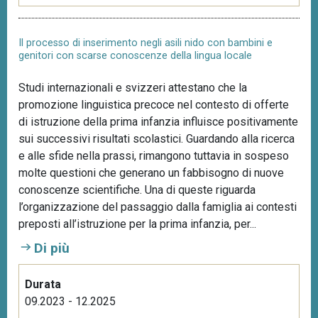
Il processo di inserimento negli asili nido con bambini e
genitori con scarse conoscenze della lingua locale
Studi internazionali e svizzeri attestano che la
promozione linguistica precoce nel contesto di offerte
di istruzione della prima infanzia influisce positivamente
sui successivi risultati scolastici. Guardando alla ricerca
e alle sfide nella prassi, rimangono tuttavia in sospeso
molte questioni che generano un fabbisogno di nuove
conoscenze scientifiche. Una di queste riguarda
l’organizzazione del passaggio dalla famiglia ai contesti
preposti all’istruzione per la prima infanzia, per...
Di più
Durata
09.2023 - 12.2025