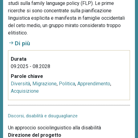
studi sulla family language policy (FLP). Le prime
ricerche si sono concentrate sulla pianificazione
linguistica esplicita e manifesta in famiglie occidentali
del ceto medio, un gruppo mirato considerato troppo
elitistico.
Di più
Durata
09.2025 - 08.2028
Parole chiave
Diversità
,
Migrazione
,
Politica
,
Apprendimento
,
Acquisizione
Discorsi, disabilità e disuguaglianze
Un approccio sociolinguistico alla disabilità
Direzione del progetto