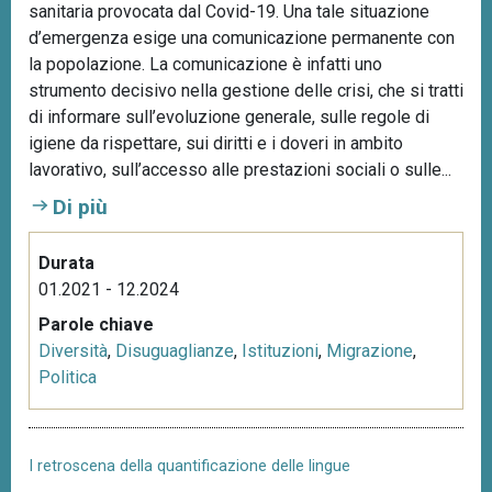
sanitaria provocata dal Covid-19. Una tale situazione
d’emergenza esige una comunicazione permanente con
la popolazione. La comunicazione è infatti uno
strumento decisivo nella gestione delle crisi, che si tratti
di informare sull’evoluzione generale, sulle regole di
igiene da rispettare, sui diritti e i doveri in ambito
lavorativo, sull’accesso alle prestazioni sociali o sulle...
Di più
Durata
01.2021 - 12.2024
Parole chiave
Diversità
,
Disuguaglianze
,
Istituzioni
,
Migrazione
,
Politica
I retroscena della quantificazione delle lingue