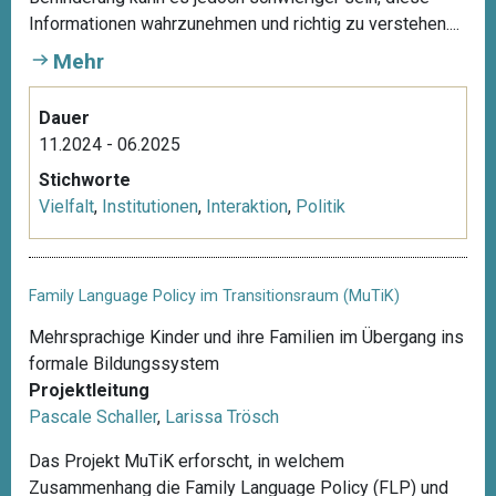
Informationen wahrzunehmen und richtig zu verstehen....
Mehr
Dauer
11.2024 - 06.2025
Stichworte
Vielfalt
,
Institutionen
,
Interaktion
,
Politik
Family Language Policy im Transitionsraum (MuTiK)
Mehrsprachige Kinder und ihre Familien im Übergang ins
formale Bildungssystem
Projektleitung
Pascale Schaller
,
Larissa Trösch
Das Projekt MuTiK erforscht, in welchem
Zusammenhang die Family Language Policy (FLP) und