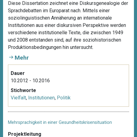
Diese Dissertation zeichnet eine Diskursgenealogie der
Sprachdebatten im Europarat nach. Mittels einer
soziolinguistischen Annäherung an internationale
Institutionen aus einer diskursiven Perspektive werden
verschiedene institutionelle Texte, die zwischen 1949
und 2008 entstanden sind, auf ihre soziohistorischen
Produktionsbedingungen hin untersucht.
Mehr
Dauer
10.2012 - 10.2016
Stichworte
Vielfalt
,
Institutionen
,
Politik
Mehrsprachigkeit in einer Gesundheitskrisensituation
Projektleitung