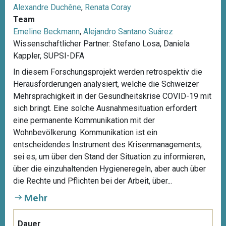
Alexandre Duchêne
,
Renata Coray
Team
Emeline Beckmann
,
Alejandro Santano Suárez
Wissenschaftlicher Partner: Stefano Losa, Daniela
Kappler, SUPSI-DFA
In diesem Forschungsprojekt werden retrospektiv die
Herausforderungen analysiert, welche die Schweizer
Mehrsprachigkeit in der Gesundheitskrise COVID-19 mit
sich bringt. Eine solche Ausnahmesituation erfordert
eine permanente Kommunikation mit der
Wohnbevölkerung. Kommunikation ist ein
entscheidendes Instrument des Krisenmanagements,
sei es, um über den Stand der Situation zu informieren,
über die einzuhaltenden Hygieneregeln, aber auch über
die Rechte und Pflichten bei der Arbeit, über...
Mehr
Dauer