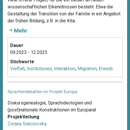
wissenschaftlichen Erkenntnissen besteht. Etwa die
Gestaltung der Transition von der Familie in ein Angebot
der frühen Bildung, z.B. in die Kita.
Mehr
Dauer
09.2023 - 12.2025
Stichworte
Vielfalt
,
Institutionen
,
Interaktion
,
Migration
,
Erwerb
Sprachendebatten im Projekt Europa
Diskursgenealogie, Sprachideologien und
(post)nationale Konstruktionen im Europarat
Projektleitung
Zorana Sokolovska