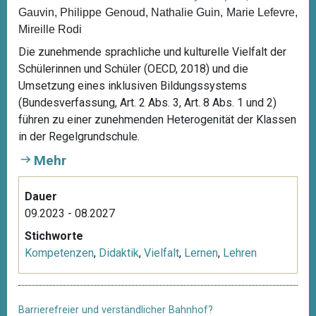
Gauvin, Philippe Genoud, Nathalie Guin, Marie Lefevre,
Mireille Rodi
Die zunehmende sprachliche und kulturelle Vielfalt der
Schülerinnen und Schüler (OECD, 2018) und die
Umsetzung eines inklusiven Bildungssystems
(Bundesverfassung, Art. 2 Abs. 3, Art. 8 Abs. 1 und 2)
führen zu einer zunehmenden Heterogenität der Klassen
in der Regelgrundschule.
Mehr
Dauer
09.2023 - 08.2027
Stichworte
Kompetenzen
,
Didaktik
,
Vielfalt
,
Lernen
,
Lehren
Barrierefreier und verständlicher Bahnhof?