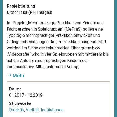
Projektleitung
Dieter Isler (PH Thurgau)
Im Projekt „Mehrsprachige Praktiken von Kindern und
Fachpersonen in Spielgruppen“ (MePraS) sollen eine
Typologie mehrsprachiger Praktiken entwickelt und
Gelingensbedingungen dieser Praktiken ausgearbeitet
werden. Im Sinne der fokussierten Ethnografie bzw.
„Videografie“ wird in vier Spielgruppen mit mittlerem bis
hohem Anteil an mehrsprachigen Kindern der
kommunikative Alltag untersucht.&nbsp;
Mehr
Dauer
01.2017 - 12.2019
Stichworte
Didaktik
,
Vielfalt
,
Institutionen