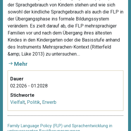
der Sprachgebrauch von Kindern stehen und wie sich
sowohl der kindliche Sprachgebrauch als auch die FLP in
der Übergangsphase ins formale Bildungssystem
verändern. Es zielt darauf ab, die FLP mehrsprachiger
Familien vor und nach dem Übergang ihres ältesten
Kindes in den Kindergarten oder die Basisstufe anhand
des Instruments Mehrsprachen-Kontext (Ritterfeld
&amp; Lüke 2013) zu untersuchen....
Mehr
Dauer
02.2026 - 01.2028
Stichworte
Vielfalt
,
Politik
,
Erwerb
Family Language Policy (FLP) und Sprachentwicklung in