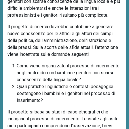
genitori con scarse conoscenze della lingua locale è più
difficile ambientarsi e anche le interazioni tra i
professionisti e i genitori risultano più complicate.
Il progetto di ricerca dovrebbe contribuire a generare
nuove conoscenze per le attrici e gli attori dei campi
della politica, dell’amministrazione, dell’istruzione e
della prassi. Sulla scorta delle sfide attuali, l’attenzione
viene incentrata sulle domande seguenti:
Come viene organizzato il processo di inserimento
negli asili nido con bambini e genitori con scarse
conoscenze della lingua locale?
Quali pratiche linguistiche e contesti pedagogici
sostengono i bambini e i genitori nel processo di
inserimento?
Il progetto si basa su studi di caso etnografici che
indagano il processo di inserimento. Le visite agli asili
nido partecipanti comprendono l’osservazione, brevi