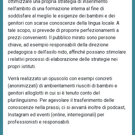
ottimizzare una propria strategia di inserimento
nell’ambito di una formazione interna al fine di
soddisfare al meglio le esigenze dei bambini e dei
genitori con scarse conoscenze della lingua locale. A
tale scopo, si prevede di proporre perfezionamenti a
prezzi convenienti. Il pubblico mirato sono persone
chiave, ad esempio responsabili della direzione
pedagogica o dell’asilo nido, affinché possano stimolare
i relativi processi di elaborazione delle strategie nei
propri istituti.
Verrà realizzato un opuscolo con esempi concreti
(anonimizzati) di ambientamenti riusciti di bambini e
genitori alloglotti in cui si è tenuto conto del
plurilinguismo. Per agevolare il trasferimento delle
conoscenze nella prassi, ci si avvarrà inoltre di podcast,
Instagram ed eventi (online, interregionali) per
professionisti e responsabili.