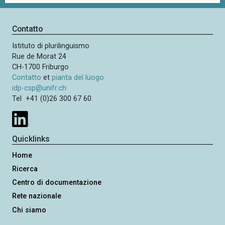
Contatto
Istituto di plurilinguismo
Rue de Morat 24
CH-1700 Friburgo
Contatto
et
pianta del luogo
idp-csp@unifr.ch
Tel +41 (0)26 300 67 60
Quicklinks
Home
Ricerca
Centro di documentazione
Rete nazionale
Chi siamo