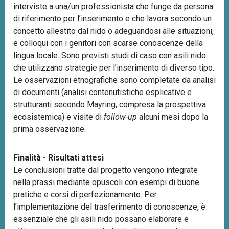
interviste a una/un professionista che funge da persona
di riferimento per l’inserimento e che lavora secondo un
concetto allestito dal nido o adeguandosi alle situazioni,
e colloqui con i genitori con scarse conoscenze della
lingua locale. Sono previsti studi di caso con asili nido
che utilizzano strategie per l’inserimento di diverso tipo.
Le osservazioni etnografiche sono completate da analisi
di documenti (analisi contenutistiche esplicative e
strutturanti secondo Mayring, compresa la prospettiva
ecosistemica) e visite di
follow-up
alcuni mesi dopo la
prima osservazione.
Finalità - Risultati attesi
Le conclusioni tratte dal progetto vengono integrate
nella prassi mediante opuscoli con esempi di buone
pratiche e corsi di perfezionamento. Per
l’implementazione del trasferimento di conoscenze, è
essenziale che gli asili nido possano elaborare e