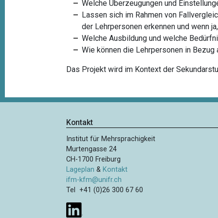
Welche Überzeugungen und Einstellungen 
Lassen sich im Rahmen von Fallvergleic
der Lehrpersonen erkennen und wenn ja,
Welche Ausbildung und welche Bedürfnis
Wie können die Lehrpersonen in Bezug 
Das Projekt wird im Kontext der Sekundarstu
Kontakt
Institut für Mehrsprachigkeit
Murtengasse 24
CH-1700 Freiburg
Lageplan
&
Kontakt
ifm-kfm@unifr.ch
Tel +41 (0)26 300 67 60