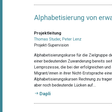
Alphabetisierung von erwa
Projektleitung
Thomas Studer
,
Peter Lenz
Projekt-Supervision
Alphabetisierungskurse für die Zielgruppe 
einer bedeutenden Zuwanderung bereits seit
Lernprozesse, die bei der erfolgreichen un
Migrant/innen in ihrer Nicht-Erstsprache ein
Alphabetisierungskursen Rechnung zu tragen
aber noch bedeutende Lücken auf....
Dapli