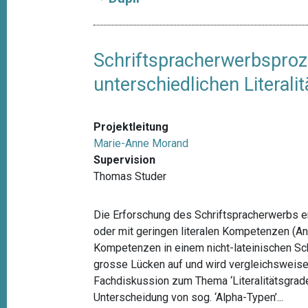
Schriftspracherwerbsproz
unterschiedlichen Literali
Projektleitung
Marie-Anne Morand
Supervision
Thomas Studer
Die Erforschung des Schriftspracherwerbs 
oder mit geringen literalen Kompetenzen (An
Kompetenzen in einem nicht-lateinischen Sch
grosse Lücken auf und wird vergleichsweise 
Fachdiskussion zum Thema ‘Literalitätsgrad
Unterscheidung von sog. ‘Alpha-Typen’...