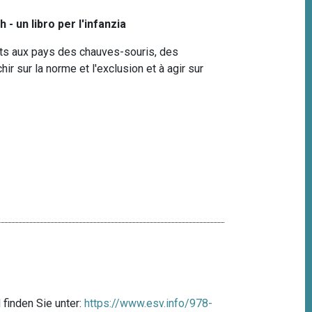
 - un libro per l'infanzia
ts aux pays des chauves-souris, des
chir sur la norme et l'exclusion et à agir sur
finden Sie unter:
https://www.esv.info/978-