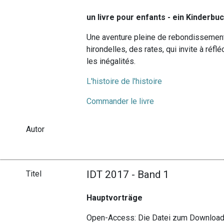
un livre pour enfants - ein Kinderbuch
Une aventure pleine de rebondissemen
hirondelles, des rates, qui invite à réflé
les inégalités.
L'histoire de l'histoire
Commander le livre
Autor
IDT 2017 - Band 1
Titel
Hauptvorträge
Open-Access: Die Datei zum Download 