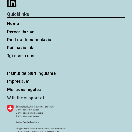
Quicklinks
Home
Perscrutaziun
Post da documentaziun
Rait naziunala
Tgi essan nus
Institut de plurilinguisme
Impressum
Mentions légales
With the support of