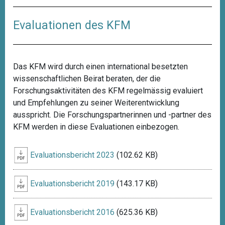
Evaluationen des KFM
Das KFM wird durch einen international besetzten
wissenschaftlichen Beirat beraten, der die
Forschungsaktivitäten des KFM regelmässig evaluiert
und Empfehlungen zu seiner Weiterentwicklung
ausspricht. Die Forschungspartnerinnen und -partner des
KFM werden in diese Evaluationen einbezogen.
Evaluationsbericht 2023
(102.62 KB)
Evaluationsbericht 2019
(143.17 KB)
Evaluationsbericht 2016
(625.36 KB)