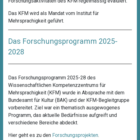
Forschungsaktivitäten des KFM regelmässig evaluiert.
Das KFM wird als Mandat vom Institut für
Mehrsprachigkeit geführt.
Das Forschungsprogramm 2025-
2028
Das Forschungsprogramm 2025-28 des
Wissenschaftlichen Kompetenzzentrums für
Mehrsprachigkeit (KFM) wurde in Absprache mit dem
Bundesamt für Kultur (BAK) und der KFM-Begleitgruppe
vorbereitet. Ziel war ein thematisch ausgewogenes
Programm, das aktuelle Bedürfnisse aufgreift und
verschiedene Bereiche abdeckt.
Hier geht es zu den
Forschungsprojekten
.