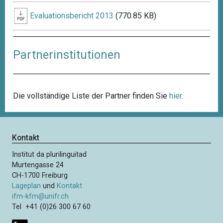
Evaluationsbericht 2013
(770.85 KB)
Partnerinstitutionen
Die vollständige Liste der Partner finden Sie
hier
.
Kontakt
Institut da plurilinguitad
Murtengasse 24
CH-1700 Freiburg
Lageplan
und
Kontakt
ifm-kfm@unifr.ch
Tel +41 (0)26 300 67 60