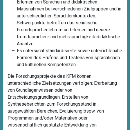
Erlernen von Sprachen und didaktischen
Massnahmen bei verschiedenen Zielgruppen und in
unterschiedlichen Sprachlernkontexten.
Schwerpunkte betreffen das schulische
Fremdsprachenlehren- und -lernen und neuere
fremdsprachen- und mehrsprachigkeitsdidaktische
Ansätze.
Es untersucht standardisierte sowie unterrichtsnahe
Formen des Prüfens und Testens von sprachlichen
und kulturellen Kompetenzen.
Die Forschungsprojekte des KFM können
unterschiedliche Zielsetzungen verfolgen: Erarbeitung
von Grundlagenwissen oder von
Entscheidungsgrundlagen, Erstellen von
Syntheseberichten zum Forschungsstand in
ausgewählten Bereichen, Evaluierung bspw. von
Programmen und/oder Materialien oder
wissenschaftlich gestützte Entwicklung von