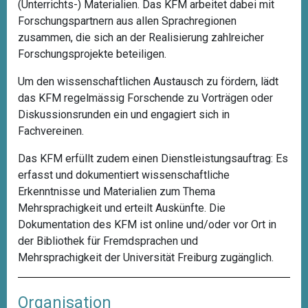
(Unterrichts-) Materialien. Das KFM arbeitet dabei mit
Forschungspartnern aus allen Sprachregionen
zusammen, die sich an der Realisierung zahlreicher
Forschungsprojekte beteiligen.
Um den wissenschaftlichen Austausch zu fördern, lädt
das KFM regelmässig Forschende zu Vorträgen oder
Diskussionsrunden ein und engagiert sich in
Fachvereinen.
Das KFM erfüllt zudem einen Dienstleistungsauftrag: Es
erfasst und dokumentiert wissenschaftliche
Erkenntnisse und Materialien zum Thema
Mehrsprachigkeit und erteilt Auskünfte. Die
Dokumentation des KFM ist
online
und/oder vor Ort in
der
Bibliothek für Fremdsprachen und
Mehrsprachigkeit
der Universität Freiburg zugänglich.
Organisation