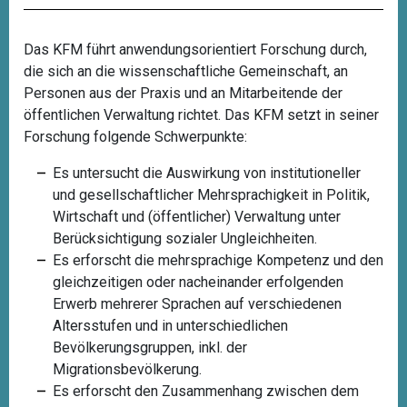
Das KFM führt anwendungsorientiert Forschung durch,
die sich an die wissenschaftliche Gemeinschaft, an
Personen aus der Praxis und an Mitarbeitende der
öffentlichen Verwaltung richtet. Das KFM setzt in seiner
Forschung folgende Schwerpunkte:
Es untersucht die Auswirkung von institutioneller
und gesellschaftlicher Mehrsprachigkeit in Politik,
Wirtschaft und (öffentlicher) Verwaltung unter
Berücksichtigung sozialer Ungleichheiten.
Es erforscht die mehrsprachige Kompetenz und den
gleichzeitigen oder nacheinander erfolgenden
Erwerb mehrerer Sprachen auf verschiedenen
Altersstufen und in unterschiedlichen
Bevölkerungsgruppen, inkl. der
Migrationsbevölkerung.
Es erforscht den Zusammenhang zwischen dem