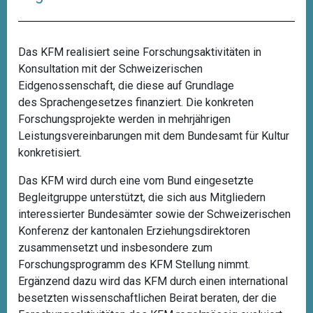
Das KFM realisiert seine Forschungsaktivitäten in
Konsultation mit der Schweizerischen
Eidgenossenschaft, die diese auf Grundlage
des
Sprachengesetzes
finanziert. Die konkreten
Forschungsprojekte werden in mehrjährigen
Leistungsvereinbarungen mit dem Bundesamt für Kultur
konkretisiert.
Das KFM wird durch eine vom Bund eingesetzte
Begleitgruppe unterstützt, die sich aus Mitgliedern
interessierter Bundesämter sowie der Schweizerischen
Konferenz der kantonalen Erziehungsdirektoren
zusammensetzt und insbesondere zum
Forschungsprogramm des KFM Stellung nimmt.
Ergänzend dazu wird das KFM durch einen international
besetzten wissenschaftlichen Beirat beraten, der die