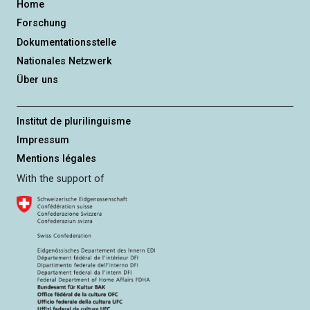
Home
Forschung
Dokumentationsstelle
Nationales Netzwerk
Über uns
Institut de plurilinguisme
Impressum
Mentions légales
With the support of