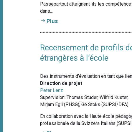
Passepartout atteignent-ils les compétences
dans...
Plus
Recensement de profils d
étrangères à l’école
Des instruments d’évaluation en tant que li
Direction de projet
Peter Lenz
Supervision: Thomas Studer, Wilfrid Kuster,
Mirjam Egli (PHSG), Gé Stoks (SUPSI/DFA)
En collaboration avec la Haute école pédagog
professionale della Svizzera Italiana (SUPSI