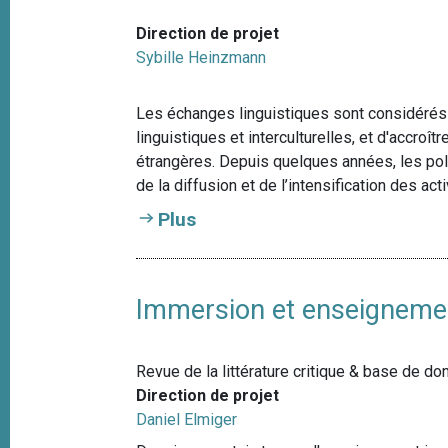
Direction de projet
Sybille Heinzmann
Les échanges linguistiques sont considér
linguistiques et interculturelles, et d'accroî
étrangères. Depuis quelques années, les pol
de la diffusion et de l’intensification des act
Plus
Immersion et enseignemen
Revue de la littérature critique & base de d
Direction de projet
Daniel Elmiger