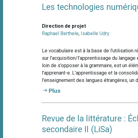
Les technologies numériqu
Direction de projet
Raphael Berthele
,
Isabelle Udry
Le vocabulaire est à la base de l'utilisation 
sur l’acquisition/l’apprentissage du langage
loin de s’opposer à la grammaire, est un élém
l’apprenant-e. L’apprentissage et la consolid
l'enseignement des langues étrangères, un d
Plus
Revue de la littérature : 
secondaire II (LiSa)