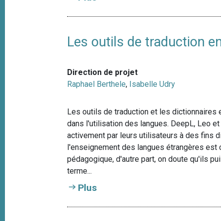
Les outils de traduction 
Direction de projet
Raphael Berthele
,
Isabelle Udry
Les outils de traduction et les dictionnair
dans l'utilisation des langues. DeepL, Leo 
activement par leurs utilisateurs à des fins 
l'enseignement des langues étrangères est co
pédagogique, d'autre part, on doute qu'ils p
terme...
Plus