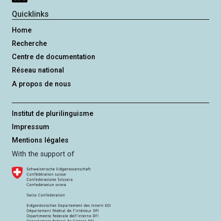
Quicklinks
Home
Recherche
Centre de documentation
Réseau national
A propos de nous
Institut de plurilinguisme
Impressum
Mentions légales
With the support of