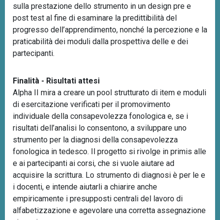
sulla prestazione dello strumento in un design pre e
post test al fine di esaminare la predittibilità del
progresso dell’apprendimento, nonché la percezione e la
praticabilità dei moduli dalla prospettiva delle e dei
partecipanti.
Finalità - Risultati attesi
Alpha II mira a creare un pool strutturato di item e moduli
di esercitazione verificati per il promovimento
individuale della consapevolezza fonologica e, se i
risultati dell’analisi lo consentono, a sviluppare uno
strumento per la diagnosi della consapevolezza
fonologica in tedesco. Il progetto si rivolge in primis alle
e ai partecipanti ai corsi, che si vuole aiutare ad
acquisire la scrittura. Lo strumento di diagnosi è per le e
i docenti, e intende aiutarli a chiarire anche
empiricamente i presupposti centrali del lavoro di
alfabetizzazione e agevolare una corretta assegnazione