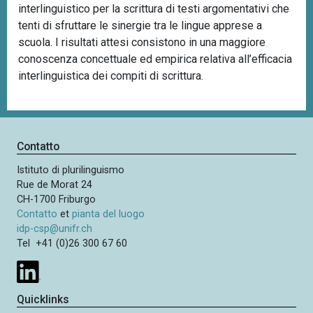
interlinguistico per la scrittura di testi argomentativi che
tenti di sfruttare le sinergie tra le lingue apprese a
scuola. I risultati attesi consistono in una maggiore
conoscenza concettuale ed empirica relativa all’efficacia
interlinguistica dei compiti di scrittura.
Contatto
Istituto di plurilinguismo
Rue de Morat 24
CH-1700 Friburgo
Contatto
et
pianta del luogo
idp-csp@unifr.ch
Tel +41 (0)26 300 67 60
Quicklinks