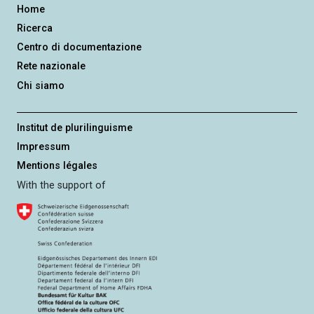
Home
Ricerca
Centro di documentazione
Rete nazionale
Chi siamo
Institut de plurilinguisme
Impressum
Mentions légales
With the support of