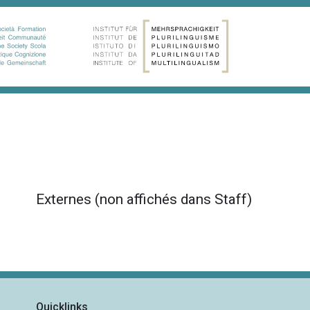
Externes (non affichés dans Staff)
Quicklinks