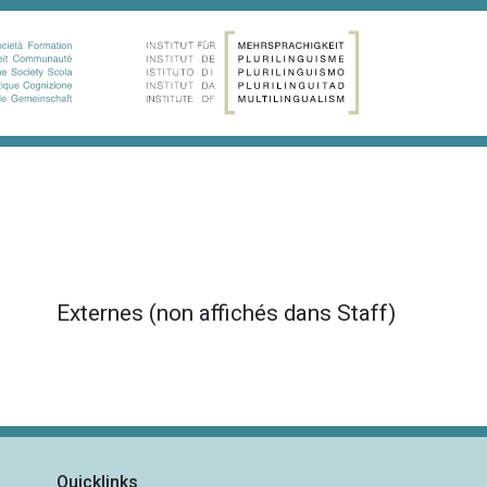
Externes (non affichés dans Staff)
Quicklinks