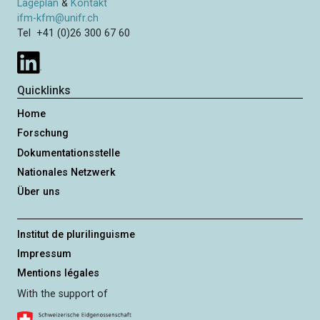
Lageplan
&
Kontakt
ifm-kfm@unifr.ch
Tel +41 (0)26 300 67 60
Quicklinks
Home
Forschung
Dokumentationsstelle
Nationales Netzwerk
Über uns
Institut de plurilinguisme
Impressum
Mentions légales
With the support of